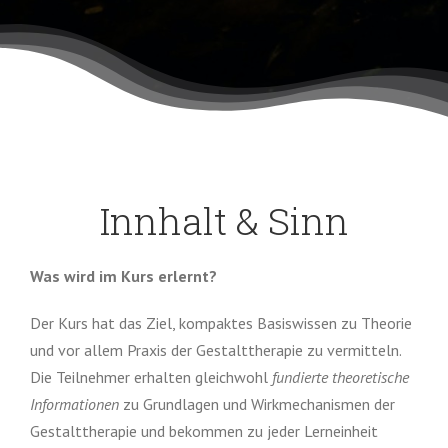
Innhalt & Sinn
Was wird im Kurs erlernt?
Der Kurs hat das Ziel, kompaktes Basiswissen zu Theorie
und vor allem Praxis der Gestalttherapie zu vermitteln.
Die Teilnehmer erhalten gleichwohl
fundierte theoretische
Informationen
zu Grundlagen und Wirkmechanismen der
Gestalttherapie und bekommen zu jeder Lerneinheit