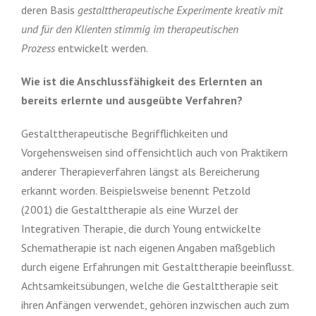
deren Basis
gestalttherapeutische
Experimente kreativ mit
und für den Klienten stimmig im therapeutischen
Prozess
entwickelt werden.
Wie ist die Anschlussfähigkeit des Erlernten an
bereits erlernte und ausgeübte Verfahren?
Gestalttherapeutische Begrifflichkeiten und
Vorgehensweisen sind offensichtlich auch von Praktikern
anderer Therapieverfahren längst als Bereicherung
erkannt worden. Beispielsweise benennt Petzold
(2001)
die Gestalttherapie als eine Wurzel der
Integrativen Therapie, die durch Young entwickelte
Schematherapie ist nach eigenen Angaben maßgeblich
durch eigene Erfahrungen mit Gestalttherapie beeinflusst
.
Achtsamkeitsübungen, welche die Gestalttherapie seit
ihren Anfängen verwendet, gehören inzwischen auch zum